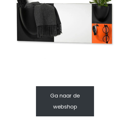
Ga naar de
webshop