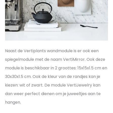
Naast de Vertiplants wandmodule is er ook een
spiegelmodule met de naam VertiMirror. Ook deze
module is beschikbaar in 2 groottes: 15x15x1.5 cm en
30x30x1.5 cm. Ook de kleur van de randjes kan je
kiezen: wit of zwart. De module VertiJewelry kan
dan weer perfect dienen om je juweeltjes aan te
hangen.