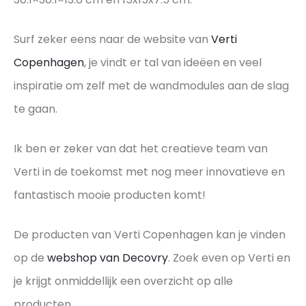
Surf zeker eens naar de website van
Verti
Copenhagen
, je vindt er tal van ideëen en veel
inspiratie om zelf met de wandmodules aan de slag
te gaan.
Ik ben er zeker van dat het creatieve team van
Verti in de toekomst met nog meer innovatieve en
fantastisch mooie producten komt!
De producten van Verti Copenhagen kan je vinden
op de
webshop van Decovry
. Zoek even op Verti en
je krijgt onmiddellijk een overzicht op alle
producten.