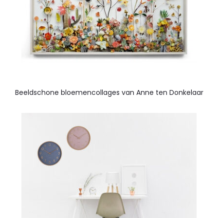
Beeldschone bloemencollages van Anne ten Donkelaar