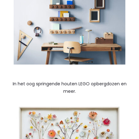
In het oog springende houten LEGO opbergdozen en
meer.