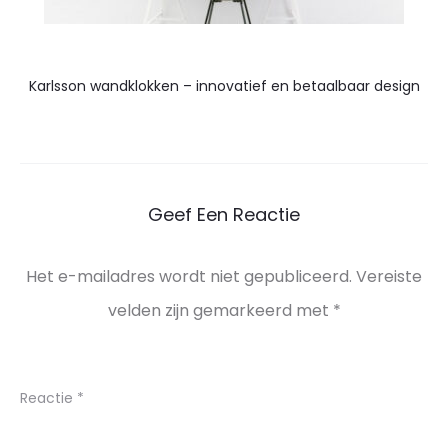
Karlsson wandklokken – innovatief en betaalbaar design
Geef Een Reactie
Het e-mailadres wordt niet gepubliceerd.
Vereiste
velden zijn gemarkeerd met
*
Reactie
*