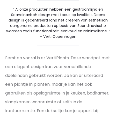
” Al onze producten hebben een gestroomlijnd en
Scandinavisch design met focus op kwaliteit. Deens
design is gecentreerd rond het creëren van esthetisch
aangename producten op basis van Scandinavische
waarden zoals functionaliteit, eenvoud en minimalisme. ”
– Verti Copenhagen
Eerst en vooral is er VertiPlants. Deze wandpot met
een elegant design kan voor verschillende
doeleinden gebruikt worden. Je kan er uiteraard
een plantje in planten, maar je kan het ook
gebruiken als opslagruimte in je keuken, badkamer,
slaapkamer, woonruimte of zelfs in de
kantoorruimte. Een dekseltje kan je appart bij