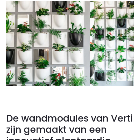
De wandmodules van Verti
zijn gemaakt van een