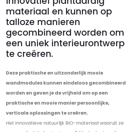
innovatief plantaardig
materiaal en kunnen op
talloze manieren
gecombineerd worden om
een ​​uniek interieurontwerp
te creëren.
Deze praktische en uitzonderlijk mooie
wandmodules kunnen eindeloos gecombineerd
worden en geven je de vrijheid om op een
praktische en mooie manier persoonlijke,
verticale oplossingen te creëren.
Het innovatieve natuurlijk BIO-materiaal waaruit ze