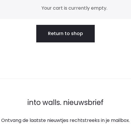
Your cart is currently empty.
Return to shop
into walls. nieuwsbrief
Ontvang de laatste nieuwtjes rechtstreeks in je mailbox.