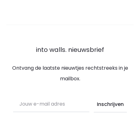
into walls. nieuwsbrief
Ontvang de laatste nieuwtjes rechtstreeks in je
mailbox.