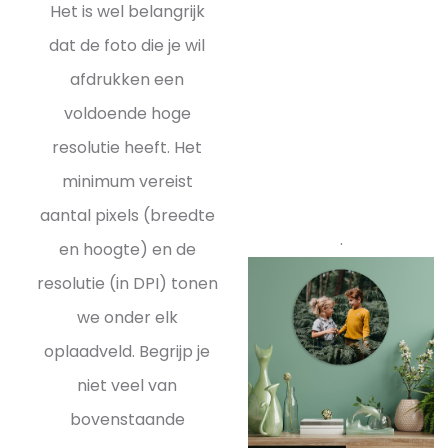
Het is wel belangrijk
dat de foto die je wil
afdrukken een
voldoende hoge
resolutie heeft. Het
minimum vereist
aantal pixels (breedte
.
en hoogte) en de
resolutie (in DPI) tonen
we onder elk
oplaadveld. Begrijp je
niet veel van
bovenstaande