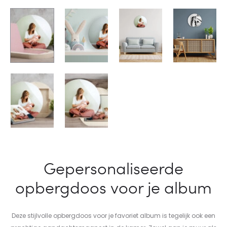
Gepersonaliseerde
opbergdoos voor je album
Deze stijlvolle opbergdoos voor je favoriet album is tegelijk ook een