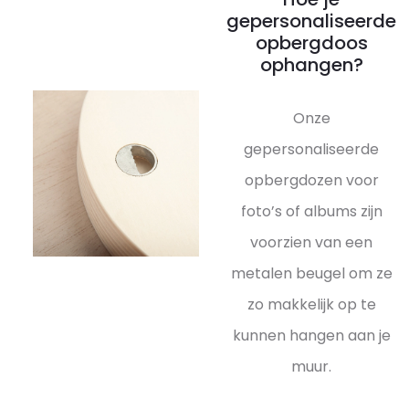
gepersonaliseerde
opbergdoos
ophangen?
Onze
gepersonaliseerde
opbergdozen voor
foto’s of albums zijn
voorzien van een
metalen beugel om ze
zo makkelijk op te
kunnen hangen aan je
muur.