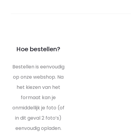
Hoe bestellen?
Bestellen is eenvoudig
op onze webshop. Na
het kiezen van het
formaat kan je
onmiddellijk je foto (of
in dit geval 2 foto’s)
eenvoudig opladen.