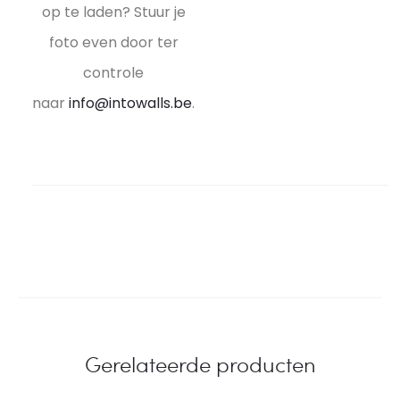
op te laden? Stuur je
foto even door ter
controle
naar
info@intowalls.be
.
Gerelateerde producten