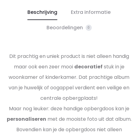
Beschrijving
Extra informatie
Beoordelingen
0
Dit prachtig en uniek product is niet alleen handig
maar ook een zeer mooi
decoratief
stuk in je
woonkamer of kinderkamer. Dat prachtige album
van je huwelijk of oogappel verdient een veilige en
centrale opbergplaats!
Maar nog leuker: deze handige opbergdoos kan je
personaliseren
met de mooiste foto uit dat album.
Bovendien kan je de opbergdoos niet alleen