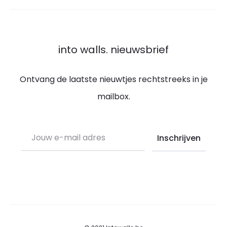
into walls. nieuwsbrief
Ontvang de laatste nieuwtjes rechtstreeks in je
mailbox.