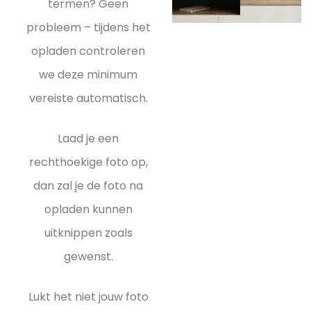
termen? Geen
probleem – tijdens het
opladen controleren
we deze minimum
vereiste automatisch.
Laad je een
rechthoekige foto op,
dan zal je de foto na
opladen kunnen
uitknippen zoals
gewenst.
Lukt het niet jouw foto