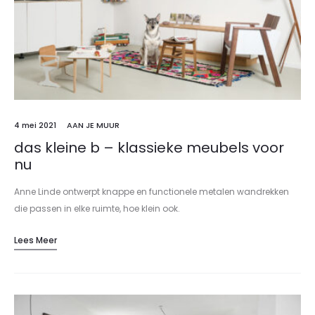
4 mei 2021
AAN JE MUUR
das kleine b – klassieke meubels voor
nu
Anne Linde ontwerpt knappe en functionele metalen wandrekken
die passen in elke ruimte, hoe klein ook.
Lees Meer