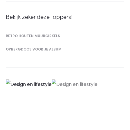
Bekijk zeker deze toppers!
RETRO HOUTEN MUURCIRKELS
OPBERGDOOS VOOR JE ALBUM