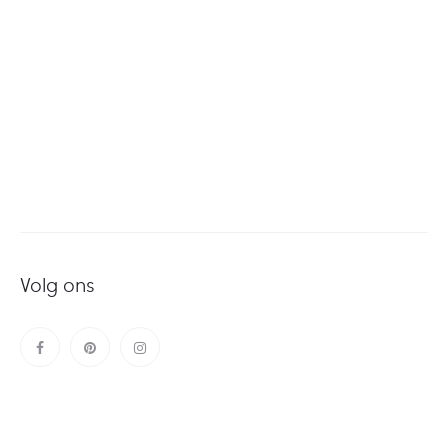
Volg ons