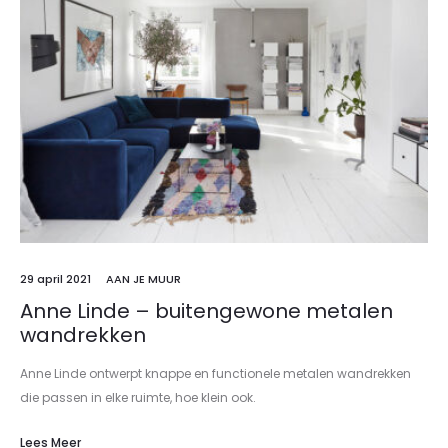
29 april 2021
AAN JE MUUR
Anne Linde – buitengewone metalen
wandrekken
Anne Linde ontwerpt knappe en functionele metalen wandrekken
die passen in elke ruimte, hoe klein ook.
Lees Meer