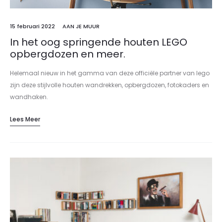
15 februari 2022
AAN JE MUUR
In het oog springende houten LEGO
opbergdozen en meer.
Helemaal nieuw in het gamma van deze officiële partner van lego
zijn deze stijlvolle houten wandrekken, opbergdozen, fotokaders en
wandhaken.
Lees Meer