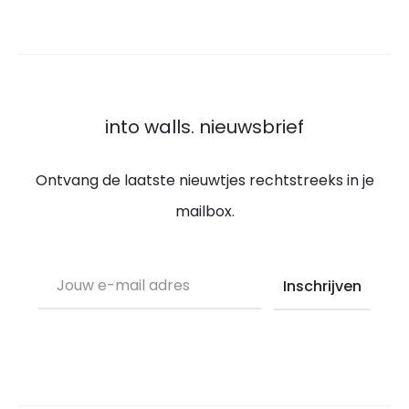
into walls. nieuwsbrief
Ontvang de laatste nieuwtjes rechtstreeks in je
mailbox.