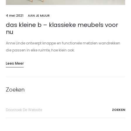
4 mei 2021
AAN JE MUUR
das kleine b – klassieke meubels voor
nu
Anne Linde ontwerpt knappe en functionele metalen wandrekken
die passen in elke ruimte, hoe klein ook.
Lees Meer
Zoeken
Search
for: