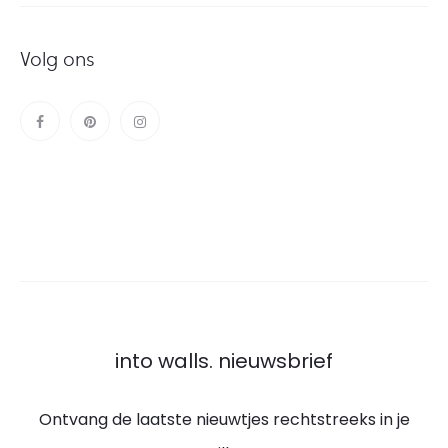
Volg ons
into walls. nieuwsbrief
Ontvang de laatste nieuwtjes rechtstreeks in je