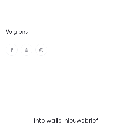
Volg ons
into walls. nieuwsbrief